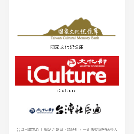
國家文化記憶庫
iCulture
若您已成為以上網站之會員，請使用同一組帳號與密碼登入
台灣社區通