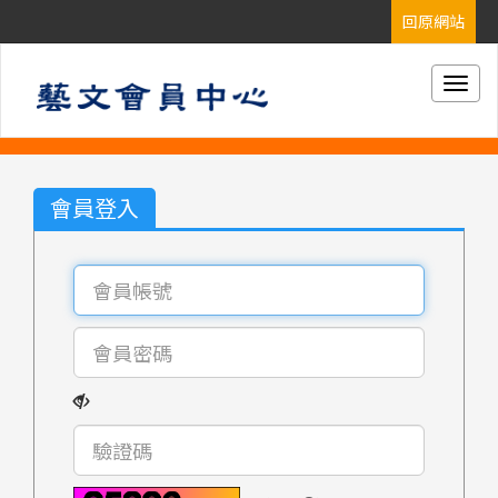
Togg
navig
會員登入