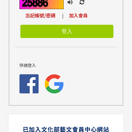
忘記帳號/密碼
加入會員
|
快速登入
已加入文化部藝文會員中心網站