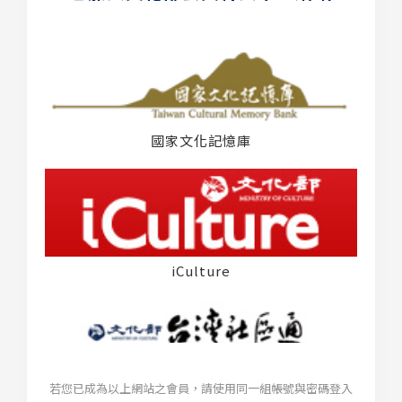
國家文化記憶庫
iCulture
若您已成為以上網站之會員，請使用同一組帳號與密碼登入
台灣社區通