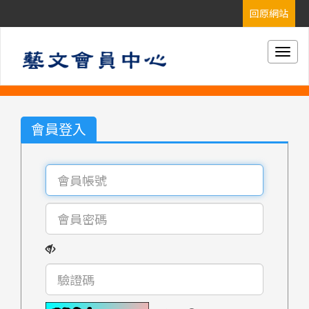
Togg
navig
會員登入