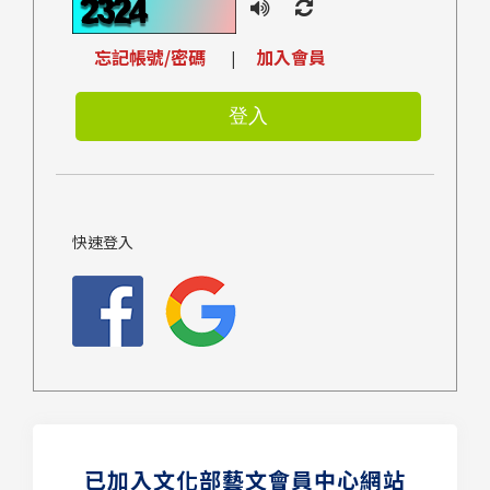
忘記帳號/密碼
加入會員
|
快速登入
已加入文化部藝文會員中心網站