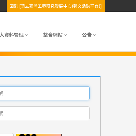
人資料管理
整合網站
公告