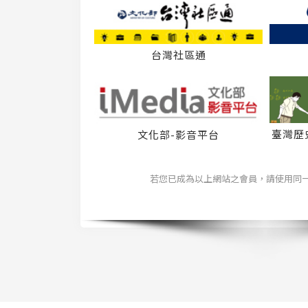
台灣社區通
臺灣歷
文化部-影音平台
若您已成為以上網站之會員，請使用同