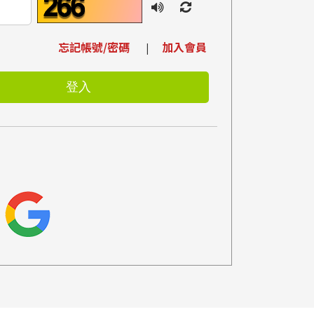
忘記帳號/密碼
加入會員
|