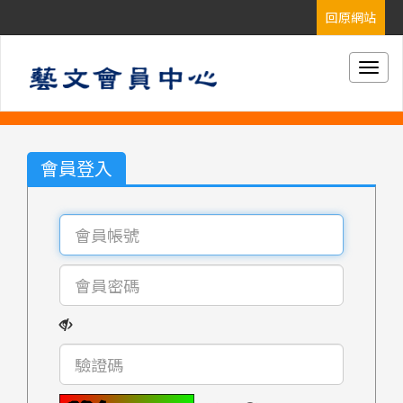
Togg
navig
會員登入