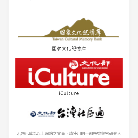
國家文化記憶庫
iCulture
若您已成為以上網站之會員，請使用同一組帳號與密碼登入
台灣社區通