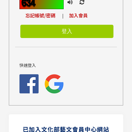
忘記帳號/密碼
加入會員
|
快速登入
已加入文化部藝文會員中心網站