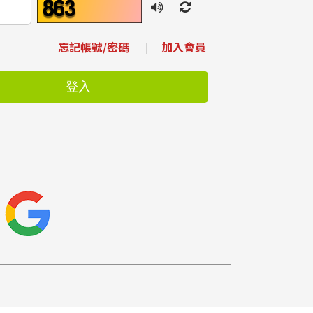
忘記帳號/密碼
加入會員
|