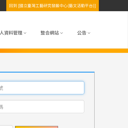
人資料管理
整合網站
公告