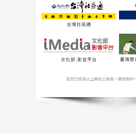
台灣社區通
臺灣歷
文化部-影音平台
若您已成為以上網站之會員，請使用同