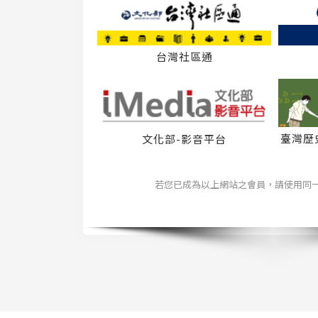
台灣社區通
臺灣歷
文化部-影音平台
若您已成為以上網站之會員，請使用同