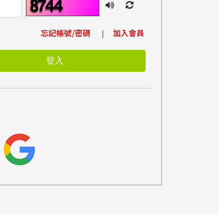
忘記帳號/密碼
加入會員
|