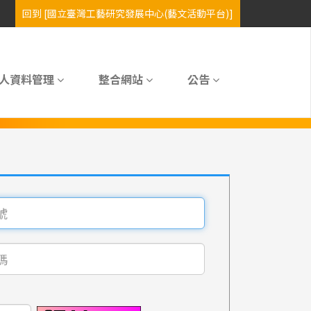
人資料管理
整合網站
公告