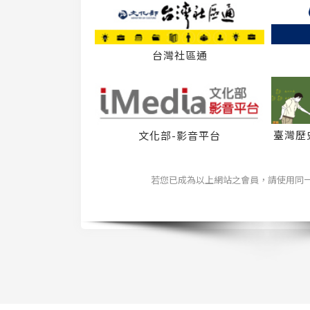
台灣社區通
臺灣歷
文化部-影音平台
若您已成為以上網站之會員，請使用同