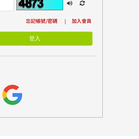
忘記帳號/密碼
加入會員
|