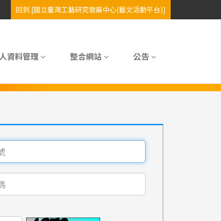
人資料管理
整合網站
公告