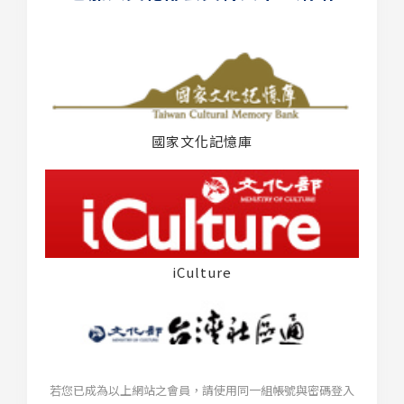
國家文化記憶庫
iCulture
若您已成為以上網站之會員，請使用同一組帳號與密碼登入
台灣社區通