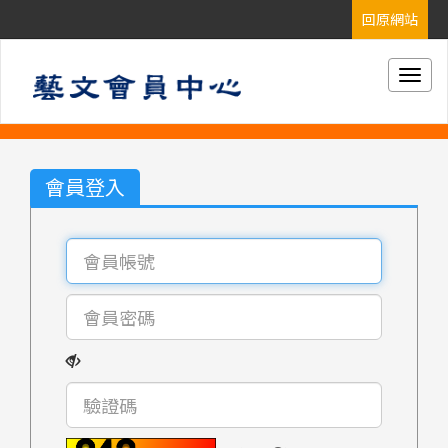
Togg
navig
會員登入