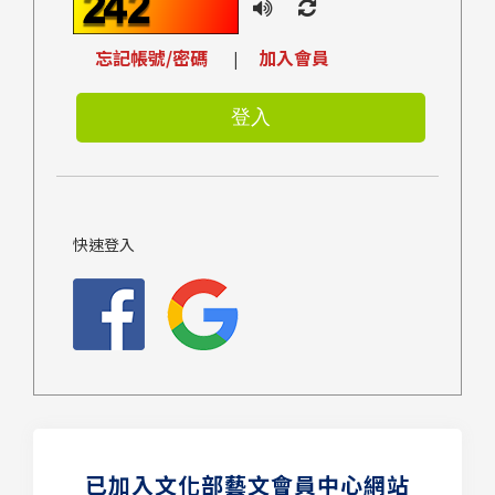
忘記帳號/密碼
加入會員
|
快速登入
已加入文化部藝文會員中心網站