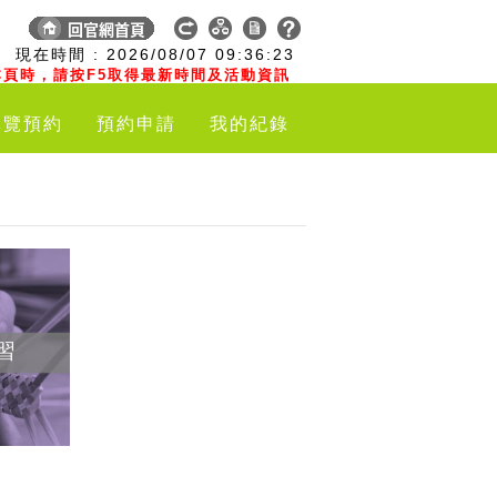
:
現在時間 :
2026/08/07
09:36:24
頁時，請按F5取得最新時間及活動資訊
導覽預約
預約申請
我的紀錄
習