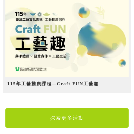
115年工藝推廣課程—Craft FUN工藝趣
探索更多活動