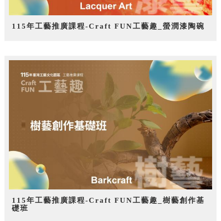
115年工藝推廣課程-Craft FUN工藝趣_螢潤漆陶碗
115年工藝推廣課程-Craft FUN工藝趣_樹藝創作基
礎班