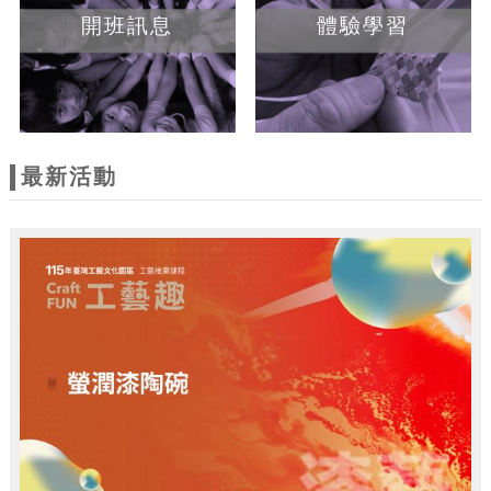
開班訊息
體驗學習
最新活動