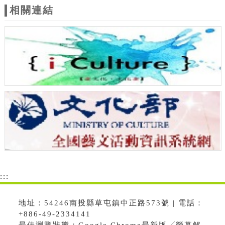
相關連結
:::
地址：54246南投縣草屯鎮中正路573號 | 電話：
+886-49-2334141