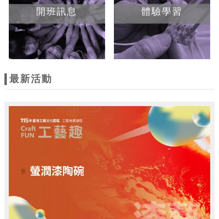
開班訊息
體驗學習
最新活動