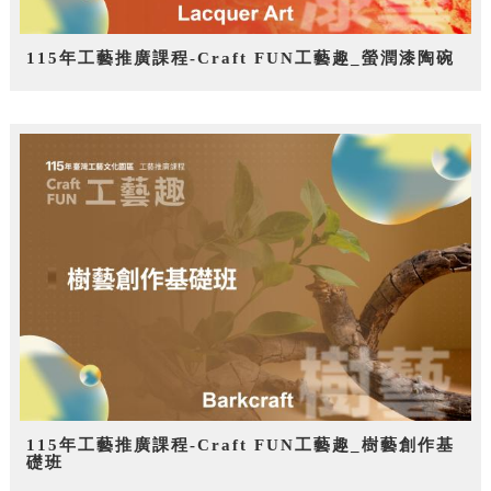
115年工藝推廣課程-Craft FUN工藝趣_螢潤漆陶碗
115年工藝推廣課程-Craft FUN工藝趣_樹藝創作基
礎班