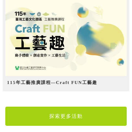
115年工藝推廣課程—Craft FUN工藝趣
探索更多活動