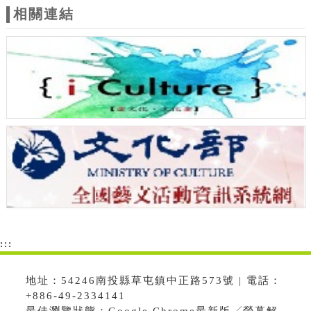
相關連結
:::
地址：54246南投縣草屯鎮中正路573號 | 電話：
+886-49-2334141