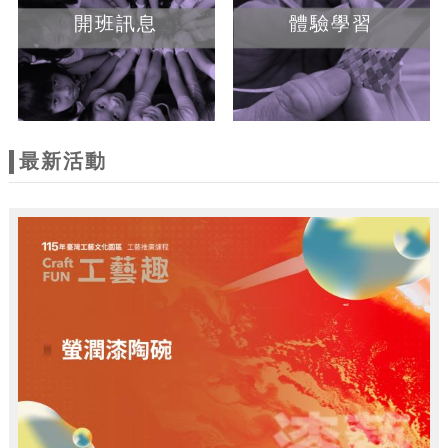
開班訊息
體驗學習
最新活動