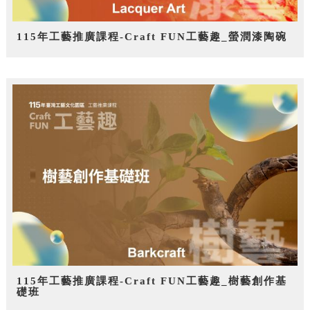
115年工藝推廣課程-Craft FUN工藝趣_螢潤漆陶碗
115年工藝推廣課程-Craft FUN工藝趣_樹藝創作基
礎班