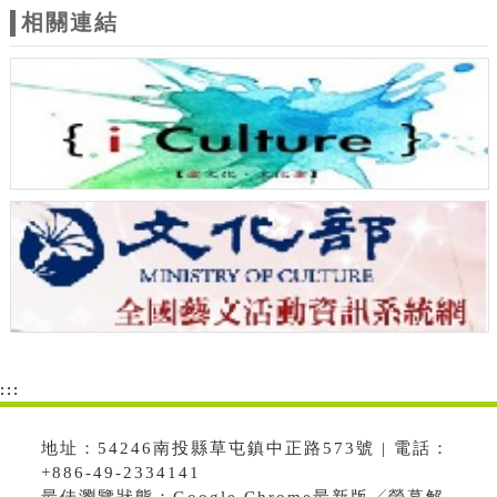
相關連結
:::
地址：54246南投縣草屯鎮中正路573號 | 電話：
+886-49-2334141