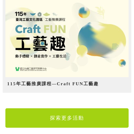
115年工藝推廣課程—Craft FUN工藝趣
探索更多活動