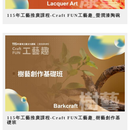
115年工藝推廣課程-Craft FUN工藝趣_螢潤漆陶碗
115年工藝推廣課程-Craft FUN工藝趣_樹藝創作基
礎班