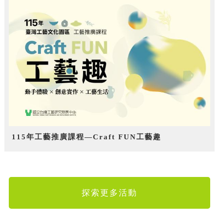
115年工藝推廣課程—Craft FUN工藝趣
探索更多活動