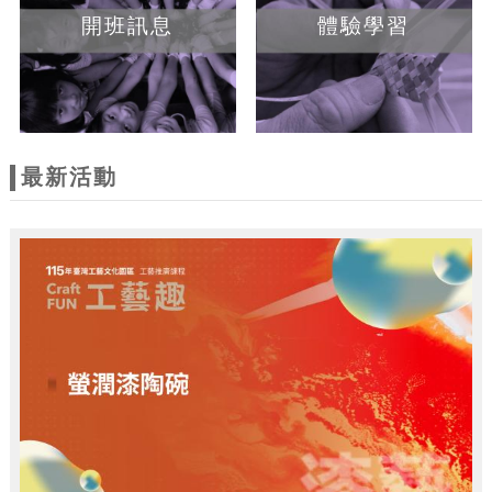
開班訊息
體驗學習
最新活動