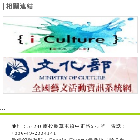
相關連結
:::
地址：54246南投縣草屯鎮中正路573號 | 電話：
+886-49-2334141