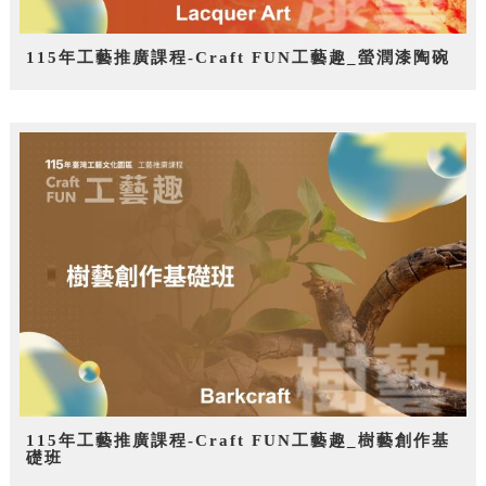
115年工藝推廣課程-Craft FUN工藝趣_螢潤漆陶碗
115年工藝推廣課程-Craft FUN工藝趣_樹藝創作基
礎班