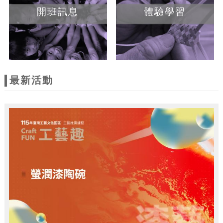
開班訊息
體驗學習
最新活動