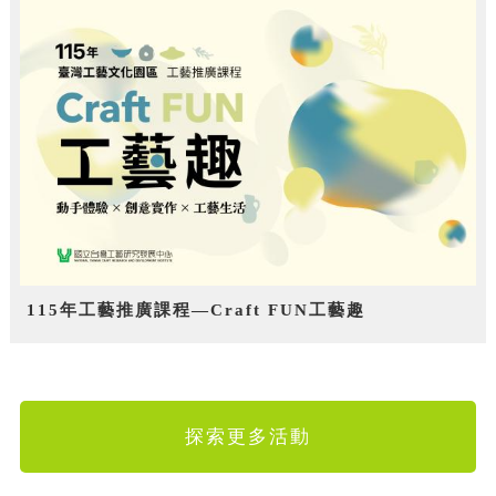
115年工藝推廣課程—Craft FUN工藝趣
探索更多活動