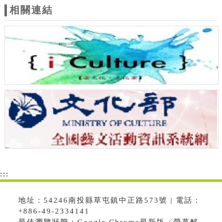
相關連結
:::
地址：54246南投縣草屯鎮中正路573號 | 電話：
+886-49-2334141