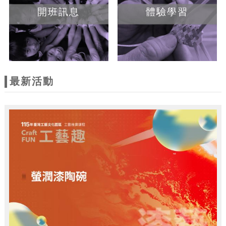
開班訊息
體驗學習
最新活動