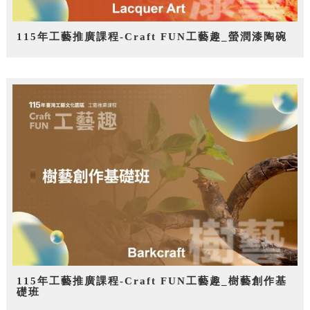
115年工藝推廣課程-Craft FUN工藝趣_螢潤漆陶碗
115年工藝推廣課程-Craft FUN工藝趣_樹藝創作基
礎班