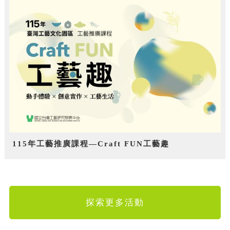
115年工藝推廣課程—Craft FUN工藝趣
探索更多活動