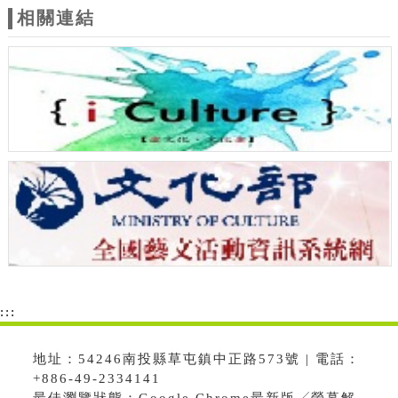
相關連結
:::
地址：54246南投縣草屯鎮中正路573號 | 電話：
+886-49-2334141