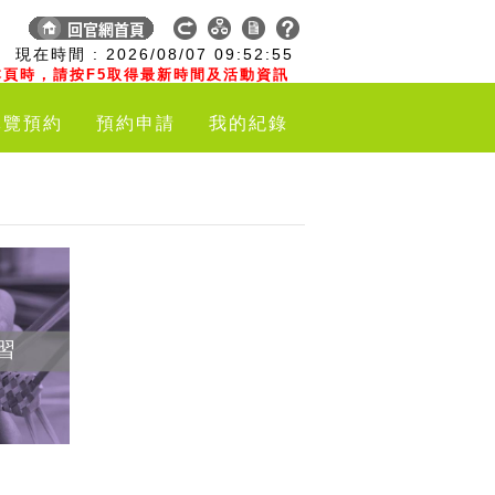
:
現在時間 :
2026/08/07
09:52:56
頁時，請按F5取得最新時間及活動資訊
導覽預約
預約申請
我的紀錄
習