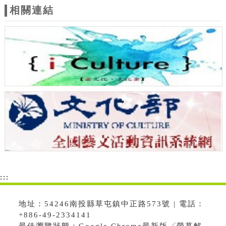
相關連結
:::
地址：54246南投縣草屯鎮中正路573號 | 電話：
+886-49-2334141