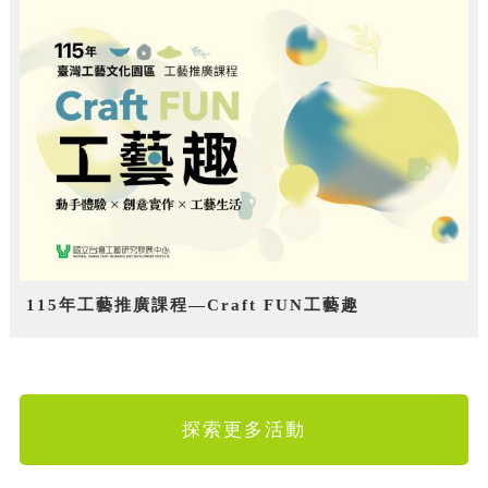
115年工藝推廣課程—Craft FUN工藝趣
探索更多活動