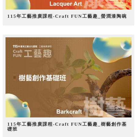
115年工藝推廣課程-Craft FUN工藝趣_螢潤漆陶碗
115年工藝推廣課程-Craft FUN工藝趣_樹藝創作基
礎班