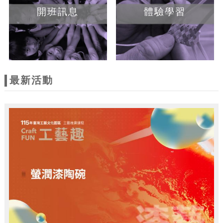
開班訊息
體驗學習
最新活動