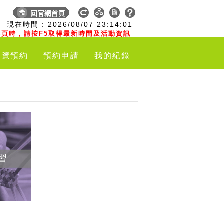
:
現在時間 :
2026/08/07
23:14:02
頁時，請按F5取得最新時間及活動資訊
導覽預約
預約申請
我的紀錄
習