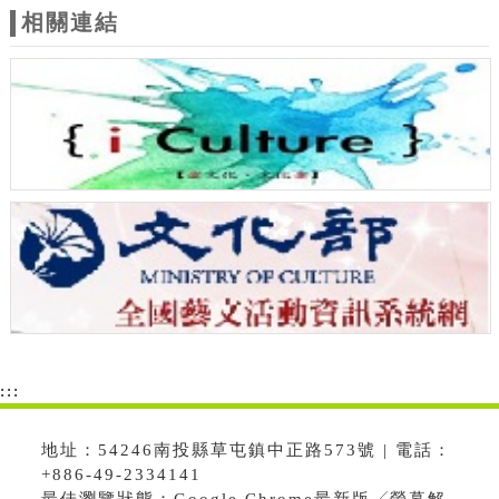
相關連結
:::
地址：54246南投縣草屯鎮中正路573號 | 電話：
+886-49-2334141