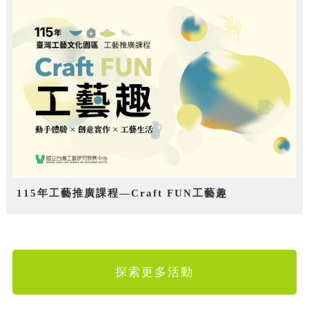
115年工藝推廣課程—Craft FUN工藝趣
探索更多活動