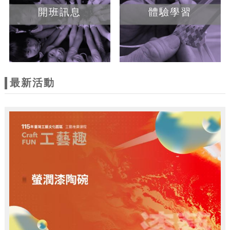
開班訊息
體驗學習
最新活動