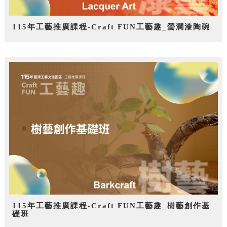
115年工藝推廣課程-Craft FUN工藝趣_螢潤漆陶碗
115年工藝推廣課程-Craft FUN工藝趣_樹藝創作基
礎班