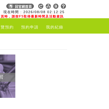
:
現在時間 :
2026/08/08
02:12:26
頁時，請按F5取得最新時間及活動資訊
導覽預約
預約申請
我的紀錄
習