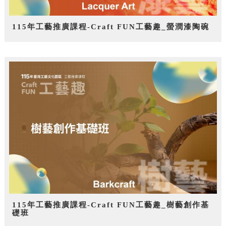
115年工藝推廣課程-Craft FUN工藝趣_螢潤漆陶碗
115年工藝推廣課程-Craft FUN工藝趣_樹藝創作基
礎班