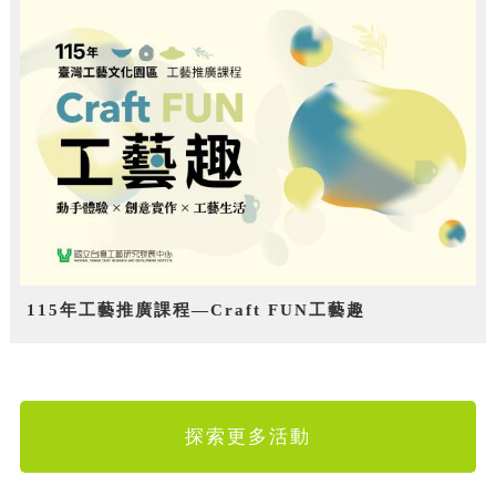
115年工藝推廣課程—Craft FUN工藝趣
探索更多活動