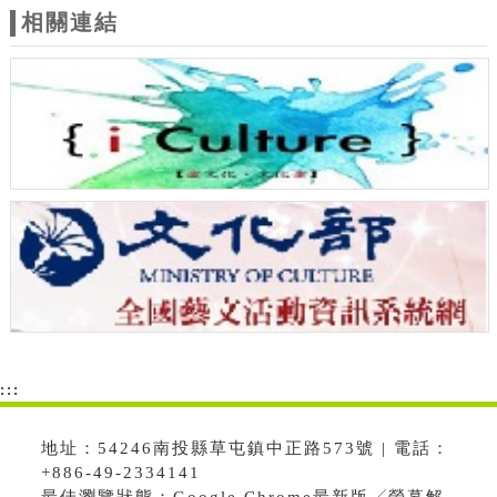
相關連結
:::
地址：54246南投縣草屯鎮中正路573號 | 電話：
+886-49-2334141