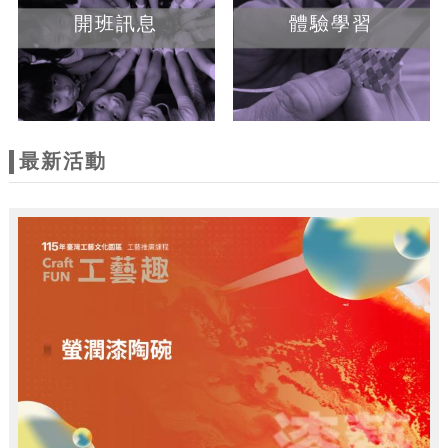
開班訊息
體驗學習
最新活動