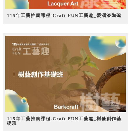
115年工藝推廣課程-Craft FUN工藝趣_螢潤漆陶碗
115年工藝推廣課程-Craft FUN工藝趣_樹藝創作基
礎班