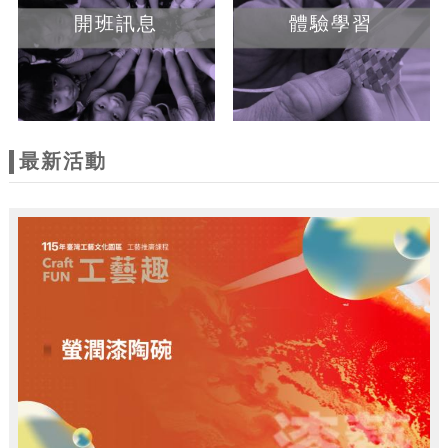
開班訊息
體驗學習
最新活動