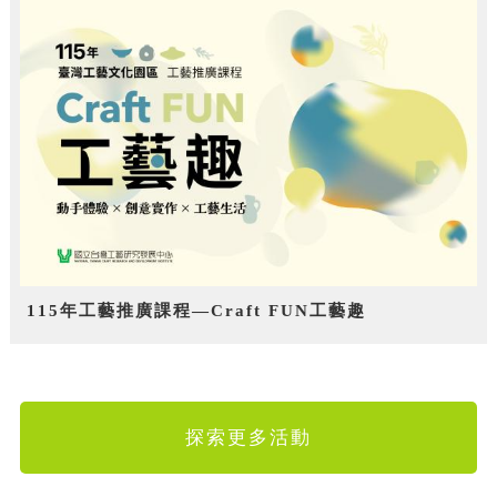
115年工藝推廣課程—Craft FUN工藝趣
探索更多活動