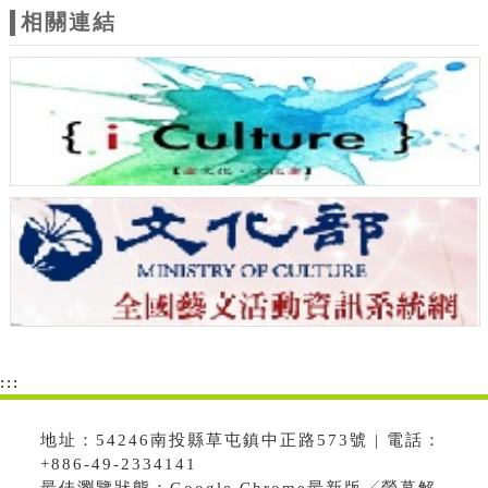
相關連結
:::
地址：54246南投縣草屯鎮中正路573號 | 電話：
+886-49-2334141