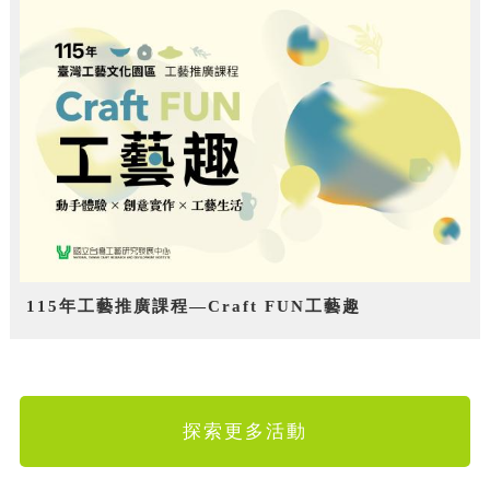
115年工藝推廣課程—Craft FUN工藝趣
探索更多活動