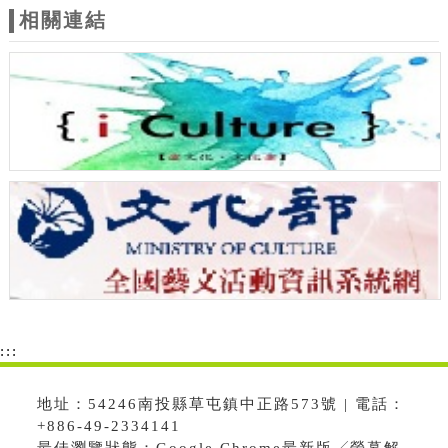
相關連結
:::
地址：54246南投縣草屯鎮中正路573號 | 電話：
+886-49-2334141