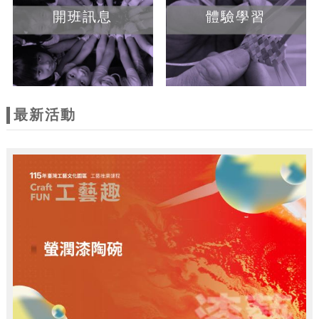
開班訊息
體驗學習
最新活動