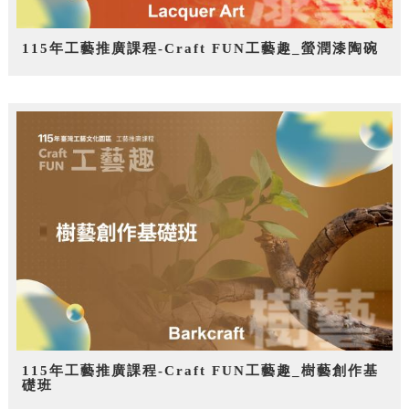
115年工藝推廣課程-Craft FUN工藝趣_螢潤漆陶碗
115年工藝推廣課程-Craft FUN工藝趣_樹藝創作基
礎班