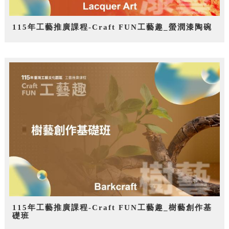
115年工藝推廣課程-Craft FUN工藝趣_螢潤漆陶碗
115年工藝推廣課程-Craft FUN工藝趣_樹藝創作基
礎班