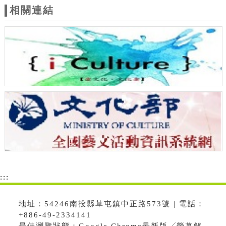
相關連結
:::
地址：54246南投縣草屯鎮中正路573號 | 電話：
+886-49-2334141