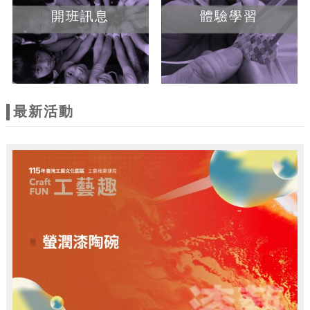
開班訊息
體驗學習
最新活動