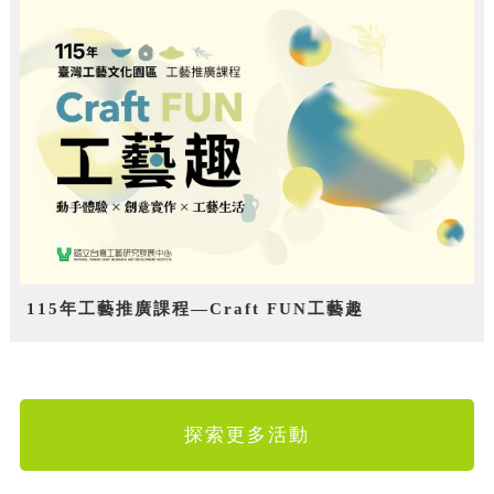
115年工藝推廣課程—Craft FUN工藝趣
探索更多活動