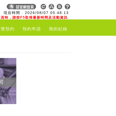
:
現在時間 :
2026/08/07
05:48:14
頁時，請按F5取得最新時間及活動資訊
導覽預約
預約申請
我的紀錄
習