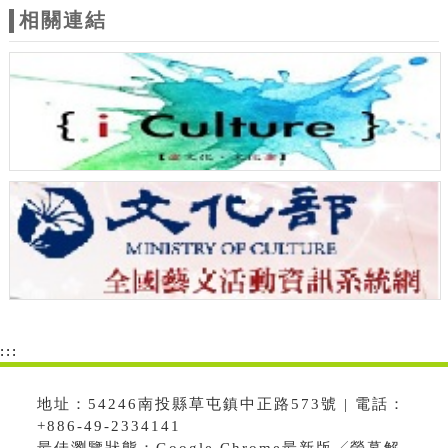
相關連結
:::
地址：54246南投縣草屯鎮中正路573號 | 電話：
+886-49-2334141