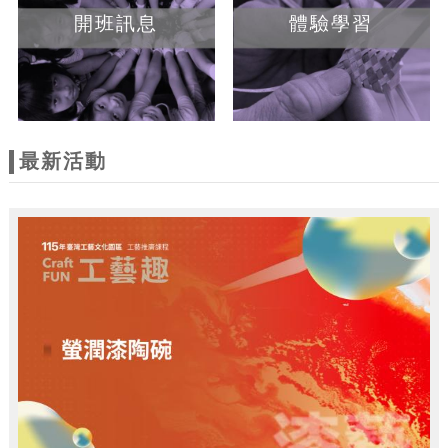
開班訊息
體驗學習
最新活動