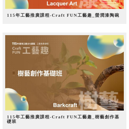
115年工藝推廣課程-Craft FUN工藝趣_螢潤漆陶碗
115年工藝推廣課程-Craft FUN工藝趣_樹藝創作基
礎班