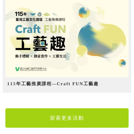
115年工藝推廣課程—Craft FUN工藝趣
探索更多活動