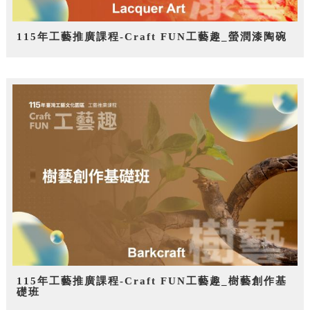
115年工藝推廣課程-Craft FUN工藝趣_螢潤漆陶碗
115年工藝推廣課程-Craft FUN工藝趣_樹藝創作基
礎班