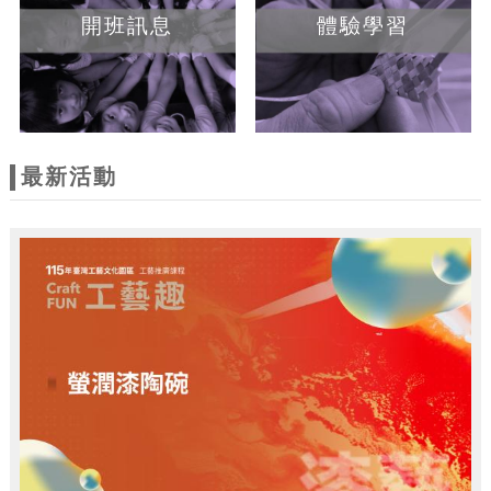
開班訊息
體驗學習
最新活動