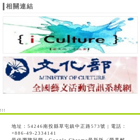
相關連結
:::
地址：54246南投縣草屯鎮中正路573號 | 電話：
+886-49-2334141