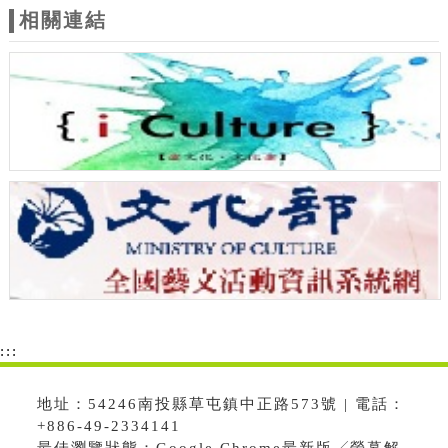
相關連結
:::
地址：54246南投縣草屯鎮中正路573號 | 電話：
+886-49-2334141