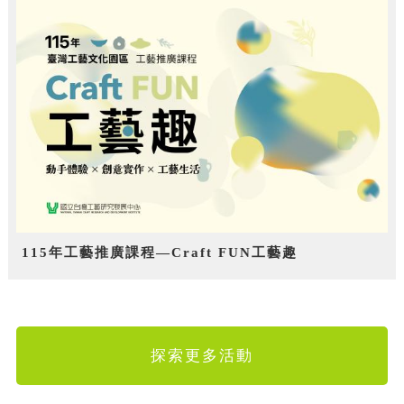
115年工藝推廣課程—Craft FUN工藝趣
探索更多活動