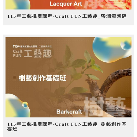
115年工藝推廣課程-Craft FUN工藝趣_螢潤漆陶碗
115年工藝推廣課程-Craft FUN工藝趣_樹藝創作基
礎班