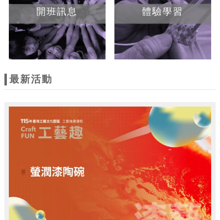
開班訊息
體驗學習
最新活動