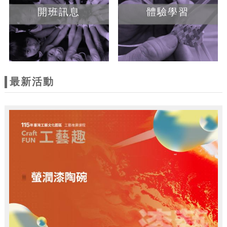
開班訊息
體驗學習
最新活動