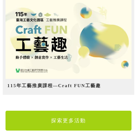
115年工藝推廣課程—Craft FUN工藝趣
探索更多活動