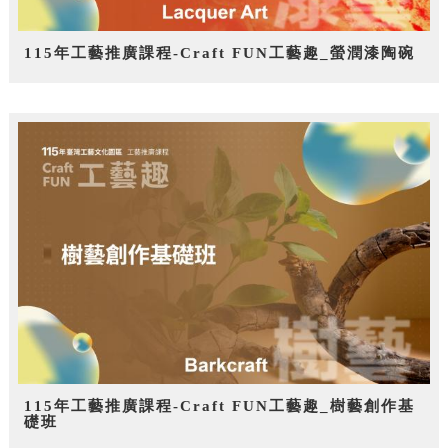
115年工藝推廣課程-Craft FUN工藝趣_螢潤漆陶碗
115年工藝推廣課程-Craft FUN工藝趣_樹藝創作基
礎班