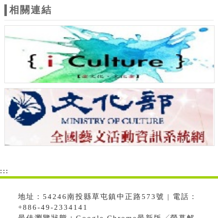
相關連結
:::
地址：54246南投縣草屯鎮中正路573號 | 電話：
+886-49-2334141