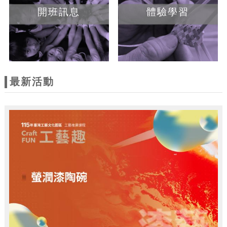
開班訊息
體驗學習
最新活動