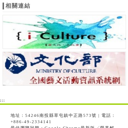
相關連結
:::
地址：54246南投縣草屯鎮中正路573號 | 電話：
+886-49-2334141