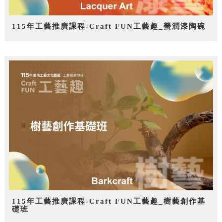
115年工藝推廣課程-Craft FUN工藝趣_螢潤漆陶碗
115年工藝推廣課程-Craft FUN工藝趣_樹藝創作基
礎班