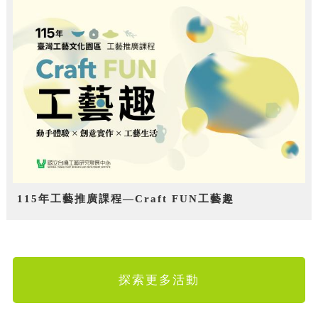
115年工藝推廣課程—Craft FUN工藝趣
探索更多活動