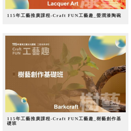
115年工藝推廣課程-Craft FUN工藝趣_螢潤漆陶碗
115年工藝推廣課程-Craft FUN工藝趣_樹藝創作基
礎班