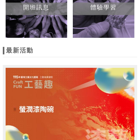
開班訊息
體驗學習
最新活動