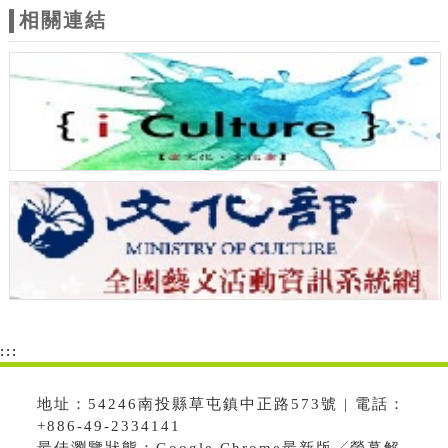
相關連結
:::
地址：54246南投縣草屯鎮中正路573號 | 電話：
+886-49-2334141