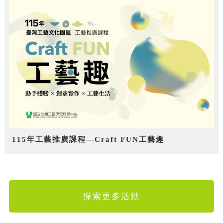
115年工藝推廣課程—Craft FUN工藝趣
探索更多活動