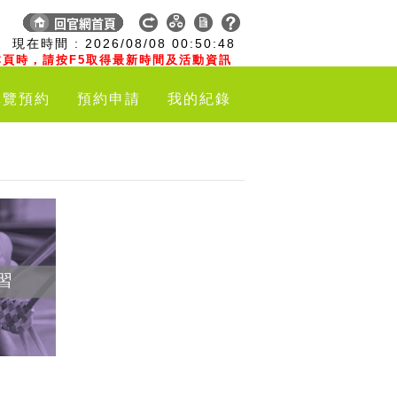
:
現在時間 :
2026/08/08
00:50:49
頁時，請按F5取得最新時間及活動資訊
導覽預約
預約申請
我的紀錄
習