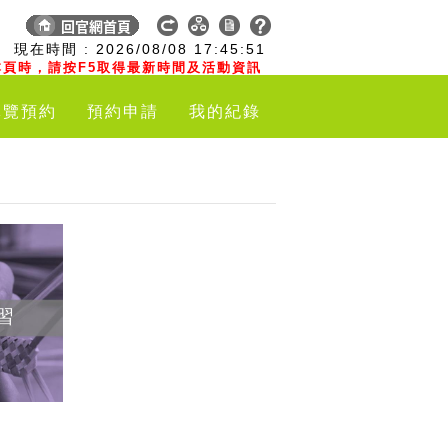
:
現在時間 :
2026/08/08
17:45:52
頁時，請按F5取得最新時間及活動資訊
導覽預約
預約申請
我的紀錄
習