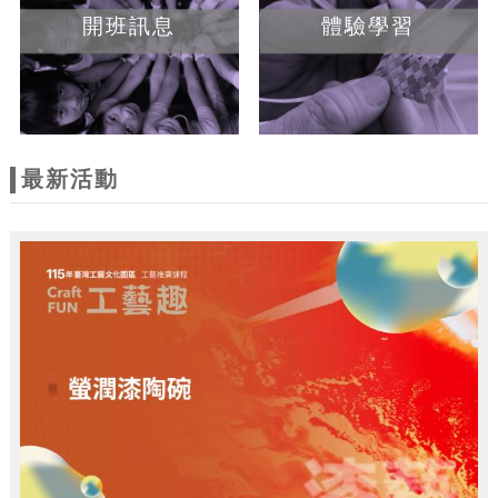
開班訊息
體驗學習
最新活動