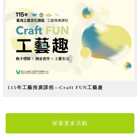
115年工藝推廣課程—Craft FUN工藝趣
探索更多活動