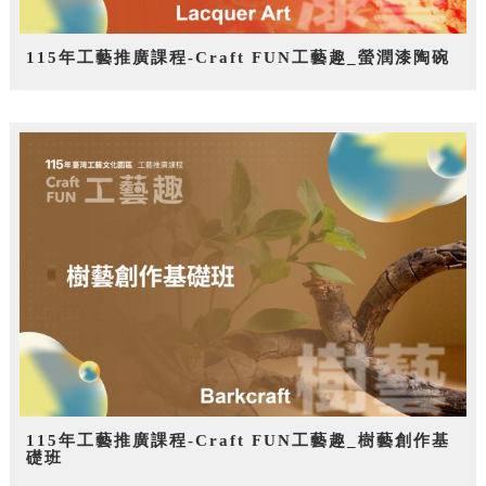
115年工藝推廣課程-Craft FUN工藝趣_螢潤漆陶碗
115年工藝推廣課程-Craft FUN工藝趣_樹藝創作基
礎班