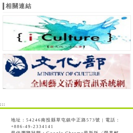
相關連結
:::
地址：54246南投縣草屯鎮中正路573號 | 電話：
+886-49-2334141