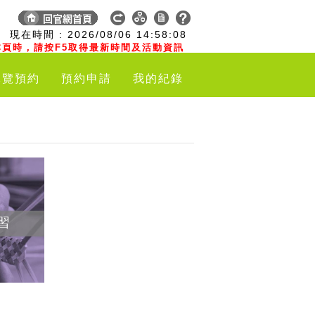
:
現在時間 :
2026/08/06
14:58:09
頁時，請按F5取得最新時間及活動資訊
導覽預約
預約申請
我的紀錄
習