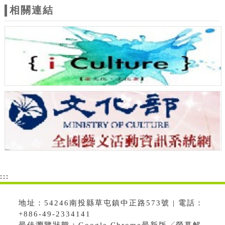
相關連結
:::
地址：54246南投縣草屯鎮中正路573號 | 電話：
+886-49-2334141