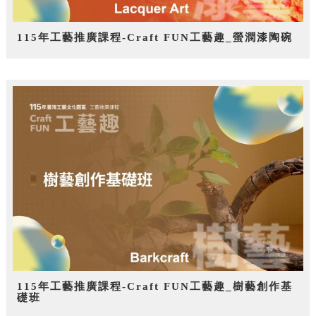
115年工藝推廣課程-Craft FUN工藝趣_螢潤漆陶碗
115年工藝推廣課程-Craft FUN工藝趣_樹藝創作基
礎班