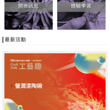
開班訊息
體驗學習
最新活動