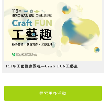
115年工藝推廣課程—Craft FUN工藝趣
探索更多活動