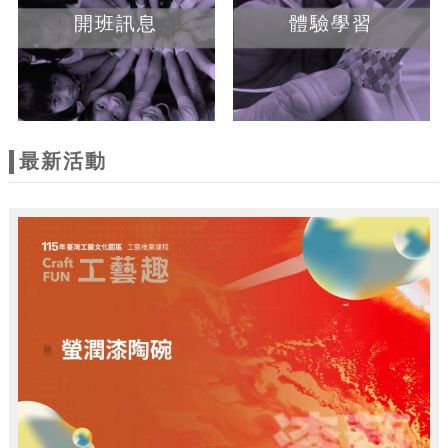
開班訊息
體驗學習
最新活動