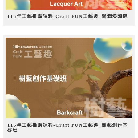
115年工藝推廣課程-Craft FUN工藝趣_螢潤漆陶碗
115年工藝推廣課程-Craft FUN工藝趣_樹藝創作基
礎班