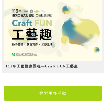
115年工藝推廣課程—Craft FUN工藝趣
探索更多活動