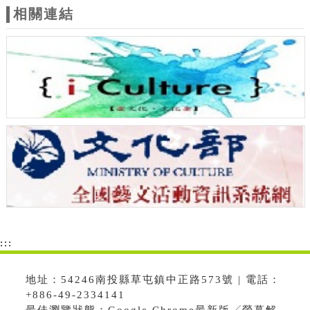
相關連結
:::
地址：54246南投縣草屯鎮中正路573號 | 電話：
+886-49-2334141