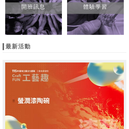
開班訊息
體驗學習
最新活動