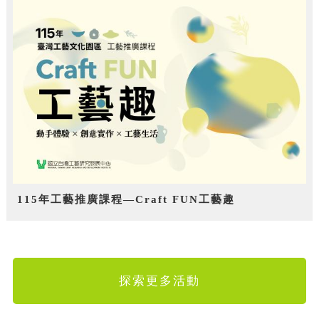
115年工藝推廣課程—Craft FUN工藝趣
探索更多活動