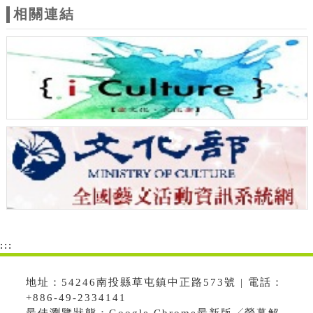
相關連結
:::
地址：54246南投縣草屯鎮中正路573號 | 電話：
+886-49-2334141