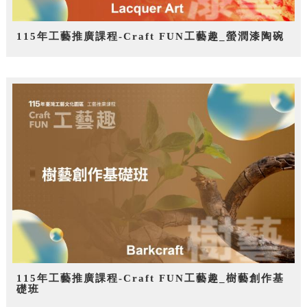
115年工藝推廣課程-Craft FUN工藝趣_螢潤漆陶碗
115年工藝推廣課程-Craft FUN工藝趣_樹藝創作基
礎班