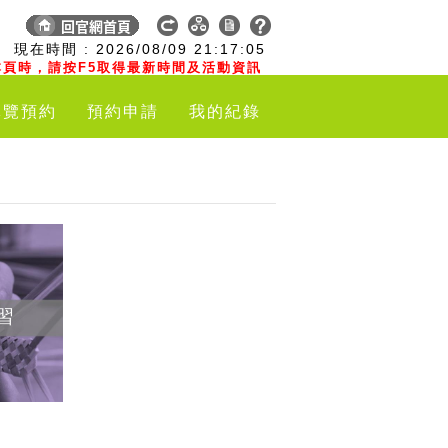
:
現在時間 :
2026/08/09
21:17:06
頁時，請按F5取得最新時間及活動資訊
導覽預約
預約申請
我的紀錄
習