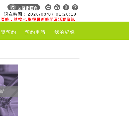
:
現在時間 :
2026/08/07
01:26:20
頁時，請按F5取得最新時間及活動資訊
導覽預約
預約申請
我的紀錄
習