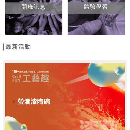
開班訊息
體驗學習
最新活動