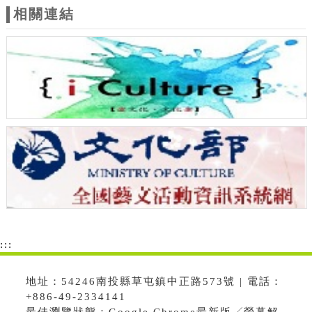
相關連結
:::
地址：54246南投縣草屯鎮中正路573號 | 電話：
+886-49-2334141