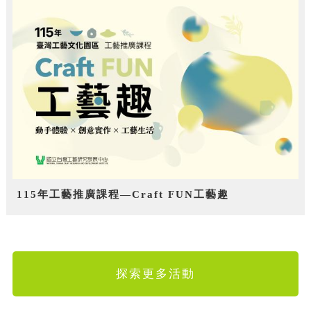
115年工藝推廣課程—Craft FUN工藝趣
探索更多活動