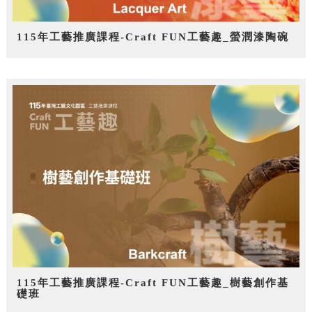
115年工藝推廣課程-Craft FUN工藝趣_螢潤漆陶碗
115年工藝推廣課程-Craft FUN工藝趣_樹藝創作基
礎班