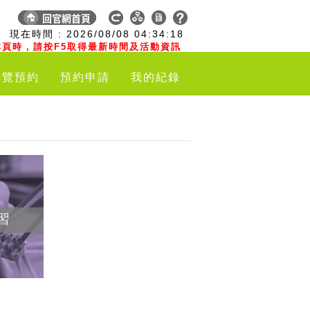
:
現在時間 :
2026/08/08
04:34:19
頁時，請按F5取得最新時間及活動資訊
導覽預約
預約申請
我的紀錄
習