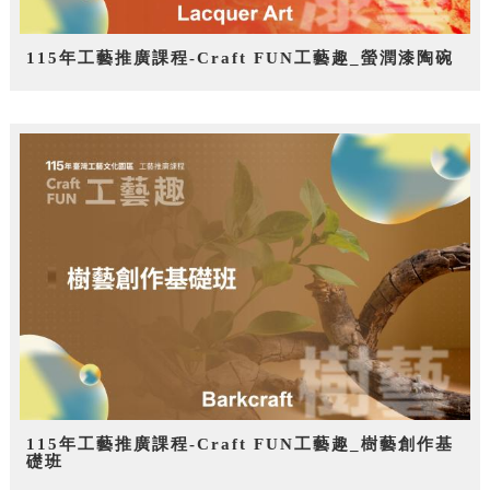
115年工藝推廣課程-Craft FUN工藝趣_螢潤漆陶碗
115年工藝推廣課程-Craft FUN工藝趣_樹藝創作基
礎班