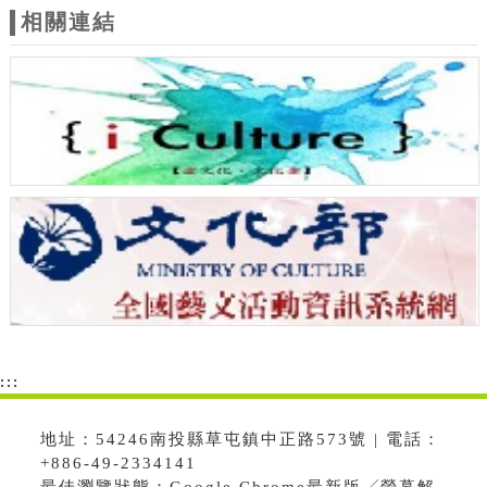
相關連結
:::
地址：54246南投縣草屯鎮中正路573號 | 電話：
+886-49-2334141