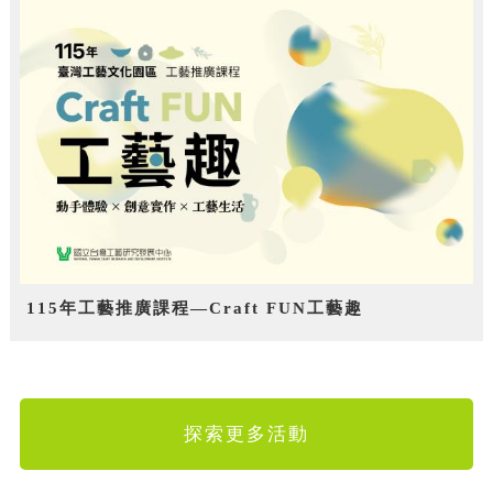
115年工藝推廣課程—Craft FUN工藝趣
探索更多活動