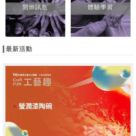
開班訊息
體驗學習
最新活動