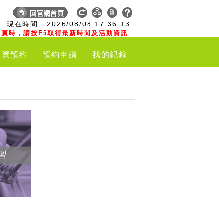
:
現在時間 :
2026/08/08
17:36:14
頁時，請按F5取得最新時間及活動資訊
導覽預約
預約申請
我的紀錄
習