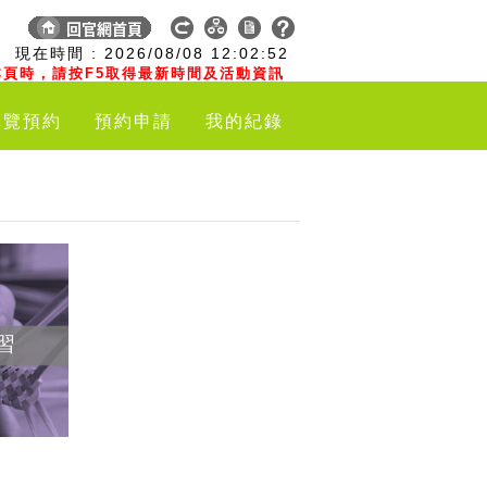
:
現在時間 :
2026/08/08
12:02:53
頁時，請按F5取得最新時間及活動資訊
導覽預約
預約申請
我的紀錄
習