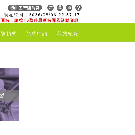
:
現在時間 :
2026/08/06
22:37:18
頁時，請按F5取得最新時間及活動資訊
導覽預約
預約申請
我的紀錄
習