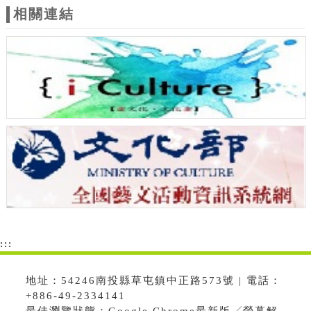
相關連結
:::
地址：54246南投縣草屯鎮中正路573號 | 電話：
+886-49-2334141