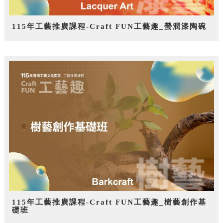
115年工藝推廣課程-Craft FUN工藝趣_螢潤漆陶碗
115年工藝推廣課程-Craft FUN工藝趣_樹藝創作基
礎班