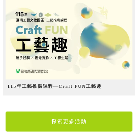
115年工藝推廣課程—Craft FUN工藝趣
探索更多活動