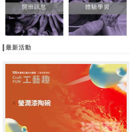
開班訊息
體驗學習
最新活動