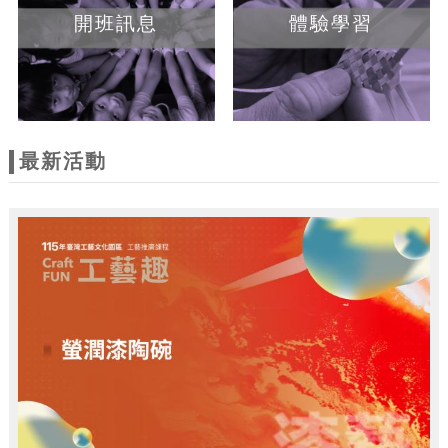
開班訊息
體驗學習
最新活動