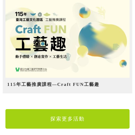
115年工藝推廣課程—Craft FUN工藝趣
探索更多活動