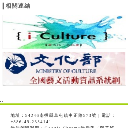
相關連結
:::
地址：54246南投縣草屯鎮中正路573號 | 電話：
+886-49-2334141