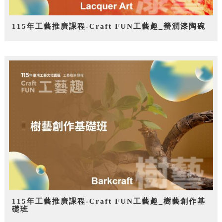
115年工藝推廣課程-Craft FUN工藝趣_螢潤漆陶碗
115年工藝推廣課程-Craft FUN工藝趣_樹藝創作基
礎班