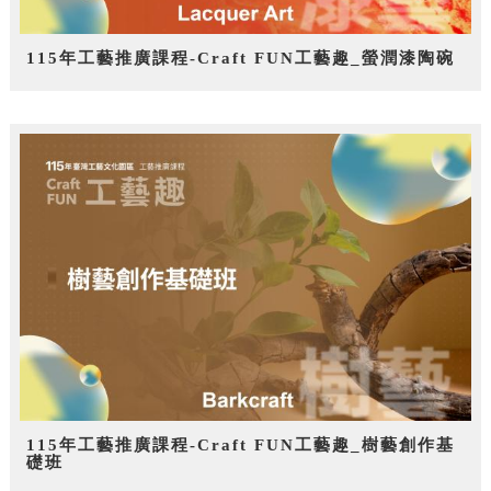
115年工藝推廣課程-Craft FUN工藝趣_螢潤漆陶碗
115年工藝推廣課程-Craft FUN工藝趣_樹藝創作基
礎班