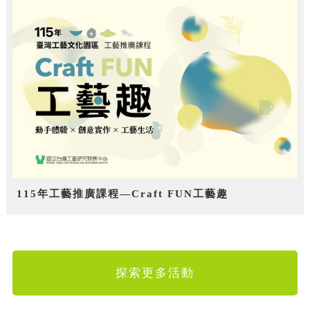
115年工藝推廣課程—Craft FUN工藝趣
探索更多活動