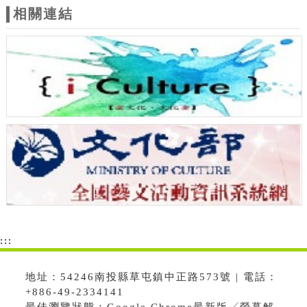
相關連結
:::
地址：54246南投縣草屯鎮中正路573號 | 電話：
+886-49-2334141