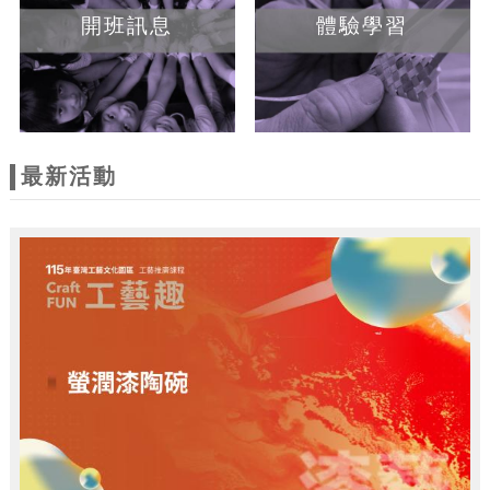
開班訊息
體驗學習
最新活動