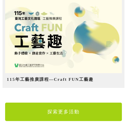
115年工藝推廣課程—Craft FUN工藝趣
探索更多活動