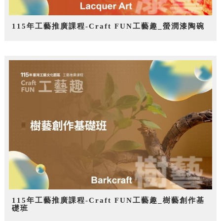
115年工藝推廣課程-Craft FUN工藝趣_螢潤漆陶碗
115年工藝推廣課程-Craft FUN工藝趣_樹藝創作基
礎班