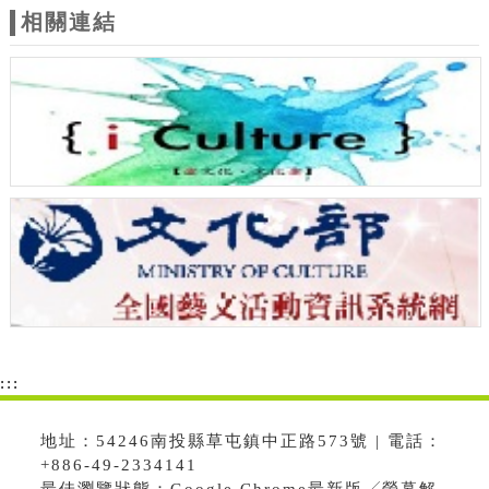
相關連結
:::
地址：54246南投縣草屯鎮中正路573號 | 電話：
+886-49-2334141