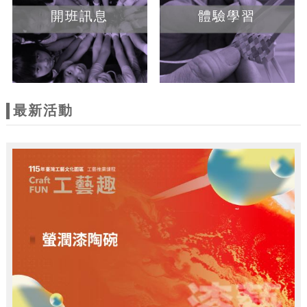
開班訊息
體驗學習
最新活動